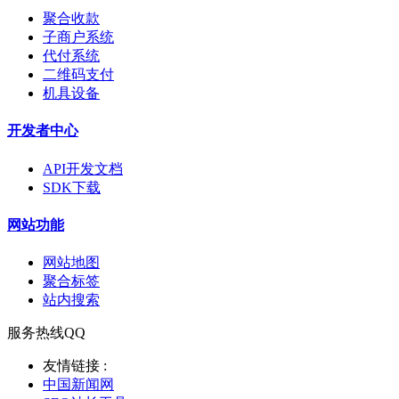
聚合收款
子商户系统
代付系统
二维码支付
机具设备
开发者中心
API开发文档
SDK下载
网站功能
网站地图
聚合标签
站内搜索
服务热线QQ
友情链接 :
中国新闻网