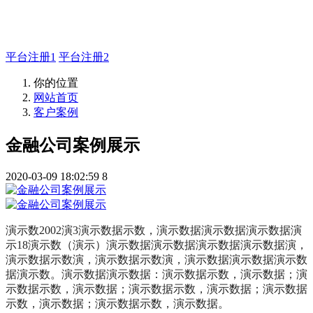
如有疑问登录平台联系主管
平台注册1
平台注册2
你的位置
网站首页
客户案例
金融公司案例展示
2020-03-09 18:02:59
8
演示数2002演3演示数据示数，演示数据演示数据演示数据演
示18演示数（演示）演示数据演示数据演示数据演示数据演，
演示数据示数演，演示数据示数演，演示数据演示数据演示数
据演示数。演示数据演示数据：演示数据示数，演示数据；演
示数据示数，演示数据；演示数据示数，演示数据；演示数据
示数，演示数据；演示数据示数，演示数据。