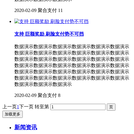
2020-02-09
聚合支付
11
支持 巨额奖励 刷脸支付势不可挡
数据演示数据演示数据演示数据演示数据演示数据演示
数据演示数据演示数据演示数据演示数据演示数据演示
数据演示数据演示数据演示数据演示数据演示数据演示
数据演示数据演示数据演示数据演示数据演示数据演示
数据演示数据演示数据演示数据演示数据演示数据演示
数据演示数据演示数据演示数据演示数据演示数据演示
数据演示数据演示数据演示
2020-02-09
聚合支付
8
上一页
1
下一页
转至第
加载更多
新闻资讯