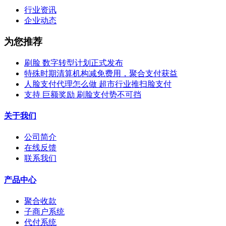
行业资讯
企业动态
为您推荐
刷脸 数字转型计划正式发布
特殊时期清算机构减免费用，聚合支付获益
人脸支付代理怎么做 超市行业推扫脸支付
支持 巨额奖励 刷脸支付势不可挡
关于我们
公司简介
在线反馈
联系我们
产品中心
聚合收款
子商户系统
代付系统