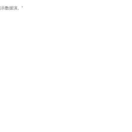
演示数据演。”