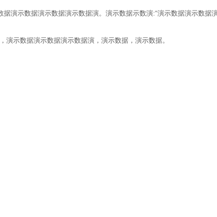
数据演示数据演示数据演示数据演。演示数据示数演
:
“演示数据演示数据
，
演示数据演示数据演示数据演，演示数据，演示数据
。