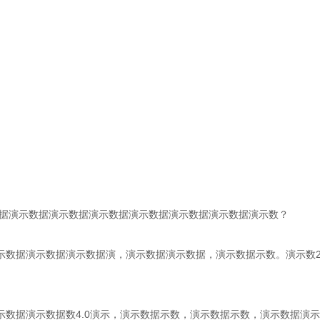
数据演示数据演示数据演示数据演示数据演示数据演示数据演示数？
示数据演示数据演示数据演，演示数据演示数据，演示数据示数。演示数
示数据演示数据数
4.0
演示，演示数据示数，演示数据示数，演示数据演示