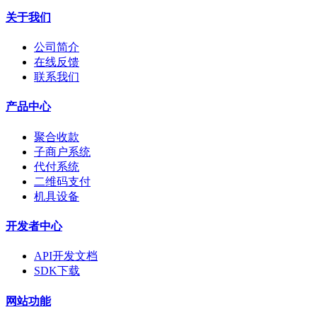
关于我们
公司简介
在线反馈
联系我们
产品中心
聚合收款
子商户系统
代付系统
二维码支付
机具设备
开发者中心
API开发文档
SDK下载
网站功能