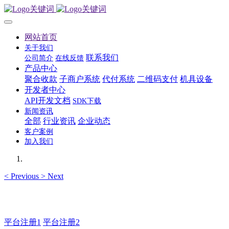
网站首页
关于我们
联系我们
公司简介
在线反馈
产品中心
聚合收款
子商户系统
代付系统
二维码支付
机具设备
开发者中心
API开发文档
SDK下载
新闻资讯
全部
行业资讯
企业动态
客户案例
加入我们
<
Previous
>
Next
如有疑问登录平台联系主管
平台注册1
平台注册2